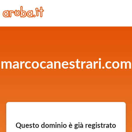
marcocanestrari.com
Questo dominio è già registrato